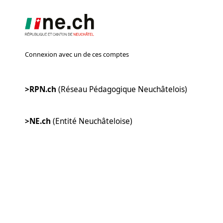
Connexion avec un de ces comptes
>RPN.ch
(Réseau Pédagogique Neuchâtelois)
>NE.ch
(Entité Neuchâteloise)