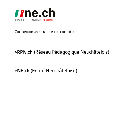
Connexion avec un de ces comptes
>RPN.ch
(Réseau Pédagogique Neuchâtelois)
>NE.ch
(Entité Neuchâteloise)